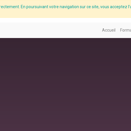
rectement. En poursuivant votre navigation sur ce site, vous acceptez l’u
Accueil
Forma