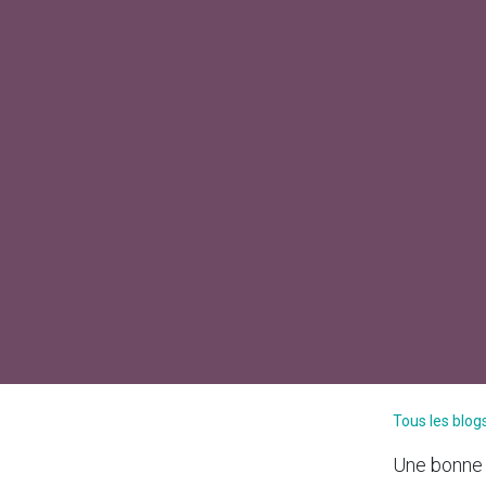
Tous les blog
Une bonne 