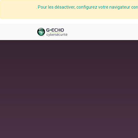
. Pour les désactiver, configurez votre navigateur cor