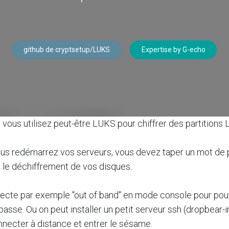
github de cryptsetup/LUKS
Expertise by G-echo
 vous utilisez peut-être LUKS pour chiffrer des partitions 
us redémarrez vos serveurs, vous devez taper un mot de
 le déchiffrement de vos disques.
ecte par exemple "out of band" en mode console pour pouv
asse. Ou on peut installer un petit serveur ssh (dropbear-i
nnecter à distance et entrer le sésame.