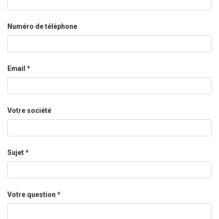
Numéro de téléphone
Email
Votre société
Sujet
Votre question