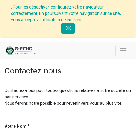
. Pour les désactiver, configurez votre navigateur
correctement. En poursuivant votre navigation sur ce site,
vous acceptez l’utilisation de cookies.
OK
Contactez-nous
Contactez-nous pour toutes questions relatives à notre société ou
nos services.
Nous ferons notre possible pour revenir vers vous au plus vite.
Votre Nom