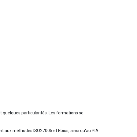
 quelques particularités. Les formations se
t aux méthodes ISO27005 et Ebios, ainsi qu'au PIA.