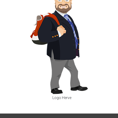
Logo Herve