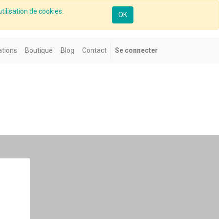
tilisation de cookies.
OK
tions
Boutique
Blog
Contact
Se connecter