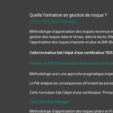
Quelle formation en gestion de risque ?
ISO 27005 Risk Manager
Méthodologie d'appréciation des risques reconnue in
gestion des risques dans le temps, dans la durée. Ell
l'appréciation des risques imposée en plus du BIA (
Cette formation fait l'objet d'une certification "
Réaliser un PIA (Privacy Impact Assesment) ou Etude 
Méthodologie avec une approche pragmatique inspiré
Le PIA analyse les conséquences affectant les perso
Cette formation fait l'objet d'une certification "Priv
Ebios 2010 Risk Manager
Méthodologie d'appréciation des risques phare en Fran