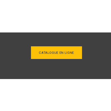
CATALOGUE EN LIGNE