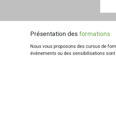
Présentation des
formations
Nous vous proposons des cursus de forma
évènements ou des sensibilisations sont