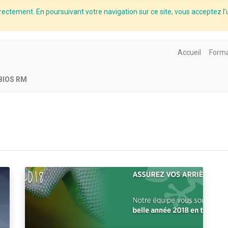
rectement. En poursuivant votre navigation sur ce site, vous acceptez l’u
Accueil
Forma
BIOS RM