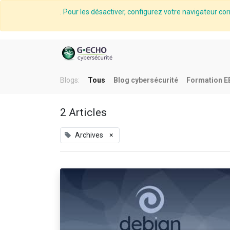
. Pour les désactiver, configurez votre navigateur cor
Blogs:
Tous
Blog cybersécurité
Formation E
2 Articles
Archives
×