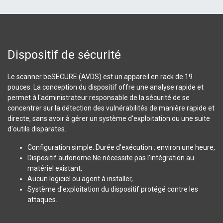
Dispositif de sécurité
Le scanner beSECURE (AVDS) est un appareil en rack de 19
pouces. La conception du dispositif offre une analyse rapide et
permet à l'administrateur responsable de la sécurité de se
concentrer sur la détection des vulnérabilités de manière rapide et
directe, sans avoir à gérer un système d'exploitation ou une suite
d'outils disparates.
Configuration simple. Durée d'exécution : environ une heure,
Dispositif autonome Ne nécessite pas l'intégration au
matériel existant,
Aucun logiciel ou agent à installer,
Système d'exploitation du dispositif protégé contre les
attaques.