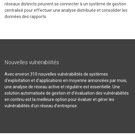
réseaux distincts peuvent se connecter à un système de gestion
centralisé pour effectuer une analyse distribuée et consolider les
données des rapports.
Nouvelles vulnérabilités
Avec environ 310 nouvelles vulnérabilités de systèmes
d’exploitation et d'applications en moyenne annoncées par mois,
une analyse de réseau active et régulière est essentielle. Une
solution automatisée de gestion et d'évaluation des vulnérabilités
en continu est la meilleure option pour évaluer et gérer les
vulnérabilités d'un réseau d'entreprise.