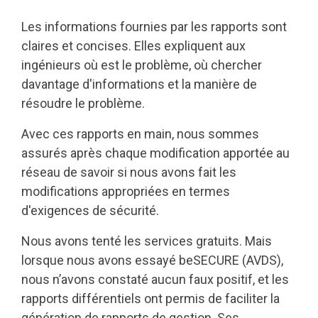
Les informations fournies par les rapports sont
claires et concises. Elles expliquent aux
ingénieurs où est le problème, où chercher
davantage d'informations et la manière de
résoudre le problème.
Avec ces rapports en main, nous sommes
assurés après chaque modification apportée au
réseau de savoir si nous avons fait les
modifications appropriées en termes
d'exigences de sécurité.
Nous avons tenté les services gratuits. Mais
lorsque nous avons essayé beSECURE (AVDS),
nous n’avons constaté aucun faux positif, et les
rapports différentiels ont permis de faciliter la
génération de rapports de gestion. Ses