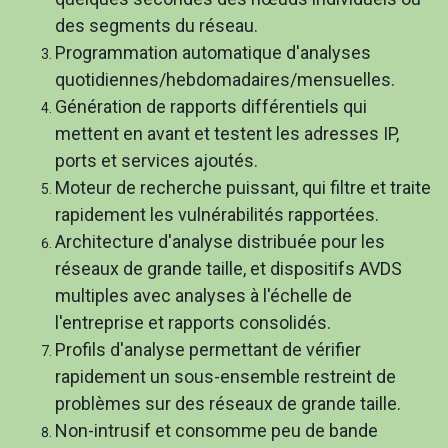
des segments du réseau.
Programmation automatique d'analyses
quotidiennes/hebdomadaires/mensuelles.
Génération de rapports différentiels qui
mettent en avant et testent les adresses IP,
ports et services ajoutés.
Moteur de recherche puissant, qui filtre et traite
rapidement les vulnérabilités rapportées.
Architecture d'analyse distribuée pour les
réseaux de grande taille, et dispositifs AVDS
multiples avec analyses à l'échelle de
l'entreprise et rapports consolidés.
Profils d'analyse permettant de vérifier
rapidement un sous-ensemble restreint de
problèmes sur des réseaux de grande taille.
Non-intrusif et consomme peu de bande