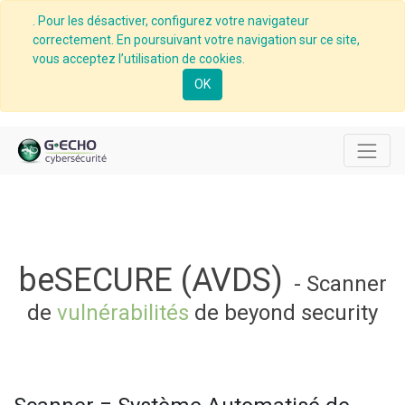
. Pour les désactiver, configurez votre navigateur
correctement. En poursuivant votre navigation sur ce site,
vous acceptez l’utilisation de cookies.
OK
beSECURE (AVDS)
-
Scanner
de
vulnérabilités
de beyond security