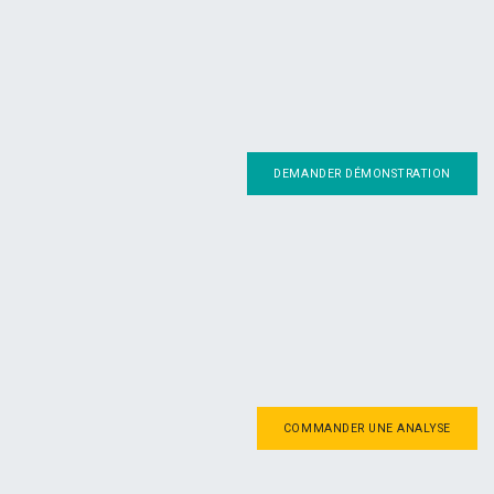
DEMANDER DÉMONSTRATION
COMMANDER UNE ANALYSE