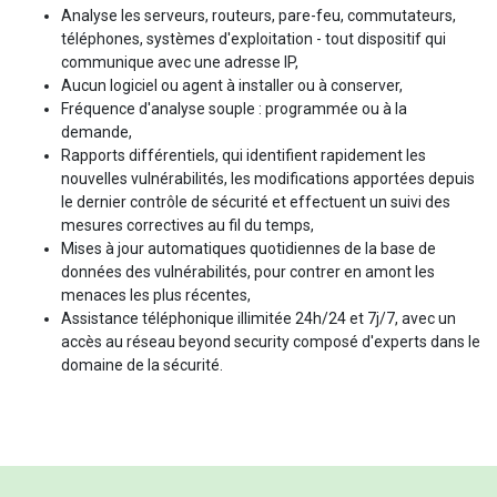
Analyse les serveurs, routeurs, pare-feu, commutateurs,
téléphones, systèmes d'exploitation - tout dispositif qui
communique avec une adresse IP,
Aucun logiciel ou agent à installer ou à conserver,
Fréquence d'analyse souple : programmée ou à la
demande,
Rapports différentiels, qui identifient rapidement les
nouvelles vulnérabilités, les modifications apportées depuis
le dernier contrôle de sécurité et effectuent un suivi des
mesures correctives au fil du temps,
Mises à jour automatiques quotidiennes de la base de
données des vulnérabilités, pour contrer en amont les
menaces les plus récentes,
Assistance téléphonique illimitée 24h/24 et 7j/7, avec un
accès au réseau beyond security composé d'experts dans le
domaine de la sécurité.