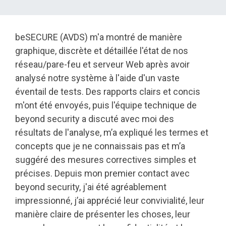
beSECURE (AVDS) m'a montré de manière
graphique, discrète et détaillée l'état de nos
réseau/pare-feu et serveur Web après avoir
analysé notre système à l'aide d'un vaste
éventail de tests. Des rapports clairs et concis
m'ont été envoyés, puis l'équipe technique de
beyond security a discuté avec moi des
résultats de l'analyse, m’a expliqué les termes et
concepts que je ne connaissais pas et m’a
suggéré des mesures correctives simples et
précises. Depuis mon premier contact avec
beyond security, j'ai été agréablement
impressionné, j’ai apprécié leur convivialité, leur
manière claire de présenter les choses, leur