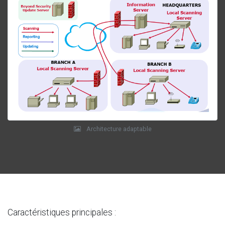
Architecture adaptable
Caractéristiques principales :