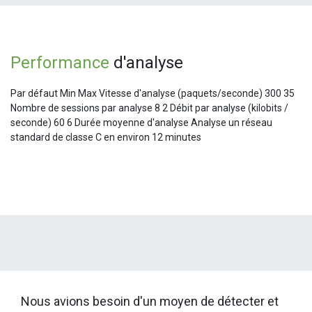
Performance
d'analyse
Par défaut Min Max Vitesse d'analyse (paquets/seconde) 300 35
Nombre de sessions par analyse 8 2 Débit par analyse (kilobits /
seconde) 60 6 Durée moyenne d'analyse Analyse un réseau
standard de classe C en environ 12 minutes
Nous avions besoin d'un moyen de détecter et