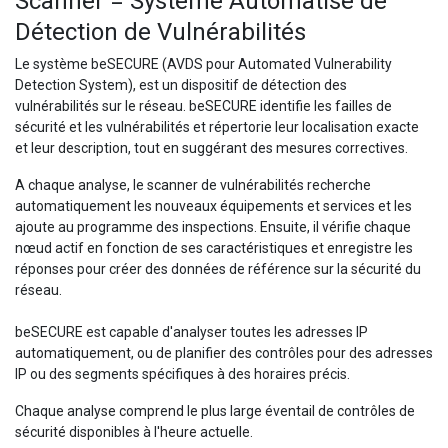
Scanner = Système Automatisé de
Détection de Vulnérabilités
Le système beSECURE (AVDS pour Automated Vulnerability
Detection System), est un dispositif de détection des
vulnérabilités sur le réseau. beSECURE identifie les failles de
sécurité et les vulnérabilités et répertorie leur localisation exacte
et leur description, tout en suggérant des mesures correctives.
A chaque analyse, le scanner de vulnérabilités recherche
automatiquement les nouveaux équipements et services et les
ajoute au programme des inspections. Ensuite, il vérifie chaque
nœud actif en fonction de ses caractéristiques et enregistre les
réponses pour créer des données de référence sur la sécurité du
réseau.
beSECURE est capable d'analyser toutes les adresses IP
automatiquement, ou de planifier des contrôles pour des adresses
IP ou des segments spécifiques à des horaires précis.
Chaque analyse comprend le plus large éventail de contrôles de
sécurité disponibles à l'heure actuelle.