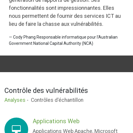
fonctionnalités sont impressionnantes. Elles
nous permettent de fournir des services ICT au
lieu de faire la chasse aux vulnérabilités.
—
Cody Phang Responsable informatique pour l'Australian
Government National Capital Authority (NCA)
Contrôle des vulnérabilités
Analyses
-
Contrôles d'échantillon
Applications Web
Applications Web
Apache, Microsoft