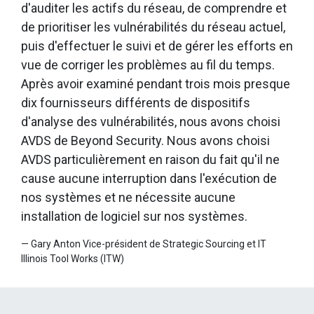
d'auditer les actifs du réseau, de comprendre et
de prioritiser les vulnérabilités du réseau actuel,
puis d'effectuer le suivi et de gérer les efforts en
vue de corriger les problèmes au fil du temps.
Après avoir examiné pendant trois mois presque
dix fournisseurs différents de dispositifs
d'analyse des vulnérabilités, nous avons choisi
AVDS de Beyond Security. Nous avons choisi
AVDS particulièrement en raison du fait qu'il ne
cause aucune interruption dans l'exécution de
nos systèmes et ne nécessite aucune
installation de logiciel sur nos systèmes.
—
Gary Anton Vice-président de Strategic Sourcing et IT
Illinois Tool Works (ITW)