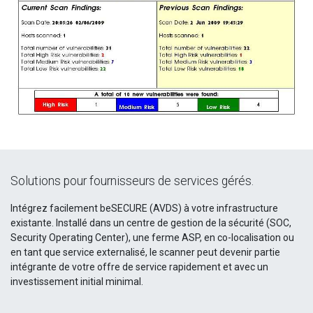
Solutions pour fournisseurs de services gérés.
Intégrez facilement beSECURE (AVDS) à votre infrastructure
existante. Installé dans un centre de gestion de la sécurité (SOC,
Security Operating Center), une ferme ASP, en co-localisation ou
en tant que service externalisé, le scanner peut devenir partie
intégrante de votre offre de service rapidement et avec un
investissement initial minimal.