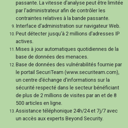
passante. La vitesse d'analyse peut être limitée
par l'administrateur afin de contrôler les
contraintes relatives à la bande passante.
Interface d'administration sur navigateur Web.
Peut détecter jusqu'à 2 millions d'adresses IP
actives.
Mises à jour automatiques quotidiennes de la
base de données des menaces.
Base de données des vulnérabilités fournie par
le portail SecuriTeam (www.securiteam.com),
un centre d'échange d'informations sur la
sécurité respecté dans le secteur bénéficiant
de plus de 2 millions de visites par an et de 8
500 articles en ligne.
Assistance téléphonique 24h/24 et 7j/7 avec
un accès aux experts Beyond Security.