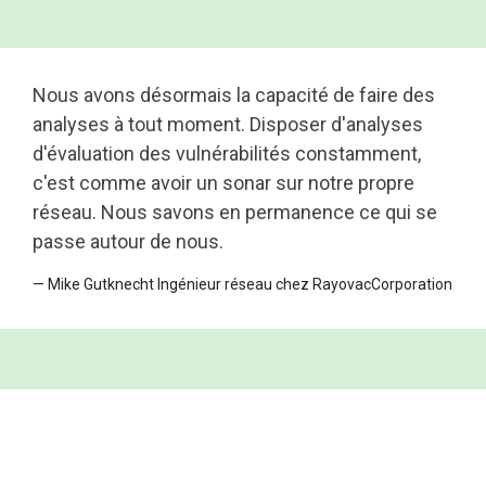
Nous avons désormais la capacité de faire des
analyses à tout moment. Disposer d'analyses
d'évaluation des vulnérabilités constamment,
c'est comme avoir un sonar sur notre propre
réseau. Nous savons en permanence ce qui se
passe autour de nous.
—
Mike Gutknecht Ingénieur réseau chez RayovacCorporation