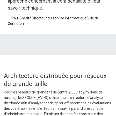
approche concernant la confidentialité et leur
savoir technique.
—
Paul Sheriff Directeur du service informatique Ville de
Geraldton
Architecture distribuée pour réseaux
de grande taille
Pour les réseaux de grande taille (entre 2 000 et 2 millions de
nœuds), beSECURE (AVDS) utilise une architecture d'analyse
distribuée afin d'analyser et de gérer efficacement les évaluations
des vulnérabilités et d'effectuer le suivi à partir d'une console
d'administration unique. Plusieurs dispositifs répartis sur des