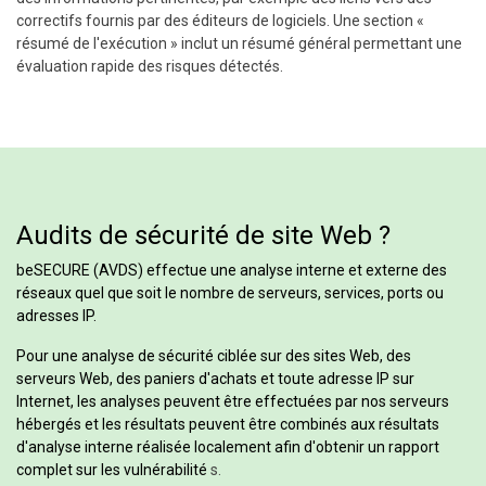
correctifs fournis par des éditeurs de logiciels. Une section «
résumé de l'exécution » inclut un résumé général permettant une
évaluation rapide des risques détectés.
Audits de sécurité de site Web ?
beSECURE (AVDS) effectue une analyse interne et externe des
réseaux quel que soit le nombre de serveurs, services, ports ou
adresses IP.
Pour une analyse de sécurité ciblée sur des sites Web, des
serveurs Web, des paniers d'achats et toute adresse IP sur
Internet, les analyses peuvent être effectuées par nos serveurs
hébergés et les résultats peuvent être combinés aux résultats
d'analyse interne réalisée localement afin d'obtenir un rapport
complet sur les vulnérabilité
s.