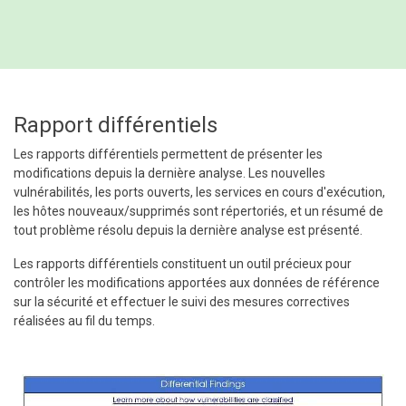
Rapport différentiels
Les rapports différentiels permettent de présenter les
modifications depuis la dernière analyse. Les nouvelles
vulnérabilités, les ports ouverts, les services en cours d'exécution,
les hôtes nouveaux/supprimés sont répertoriés, et un résumé de
tout problème résolu depuis la dernière analyse est présenté.
Les rapports différentiels constituent un outil précieux pour
contrôler les modifications apportées aux données de référence
sur la sécurité et effectuer le suivi des mesures correctives
réalisées au fil du temps.