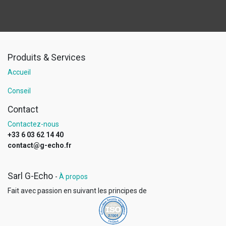
Produits & Services
Accueil
Conseil
Contact
Contactez-nous
+33 6 03 62 14 40
contact@g-echo.fr
Sarl G-Echo
-
À propos
Fait avec passion en suivant les principes
de