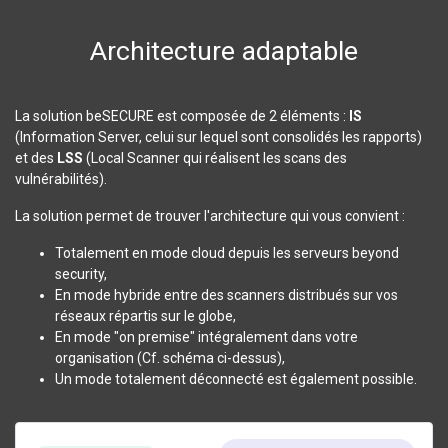
Architecture adaptable
La solution beSECURE est composée de 2 éléments :
IS
(Information Server, celui sur lequel sont consolidés les rapports)
et des
LSS
(Local Scanner qui réalisent les scans des
vulnérabilités).
La solution permet de trouver l'architecture qui vous convient :
Totalement en mode cloud depuis les serveurs beyond
security,
En mode hybride entre des scanners distribués sur vos
réseaux répartis sur le globe,
En mode "on premise" intégralement dans votre
organisation (Cf. schéma ci-dessus),
Un mode totalement déconnecté est également possible.