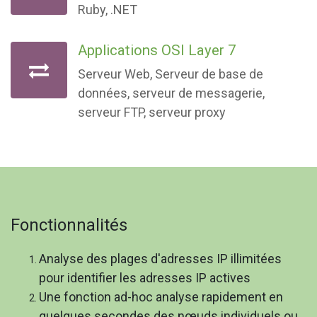
Ruby, .NET
Applications OSI Layer 7
Serveur Web, Serveur de base de
données, serveur de messagerie,
serveur FTP, serveur proxy
Fonctionnalités
Analyse des plages d'adresses IP illimitées
pour identifier les adresses IP actives
Une fonction ad-hoc analyse rapidement en
quelques secondes des nœuds individuels ou