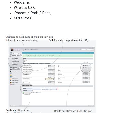
Webcams,
Wireless USB,
iPhones / iPads / iPods,
et d’autres ...