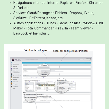
Navigateurs Internet - Internet Explorer - Firefox - Chrome -
Safari, etc ...
Services Cloud/Partage de Fichiers - Dropbox, iCloud,
SkyDrive - BitTorrent, Kazaa, etc ...
Autres applications - iTunes - Samsung Kies - Windows DVD
Maker - Total Commander - FileZilla - Team Viewer -
EasyLock, et bien plus ...