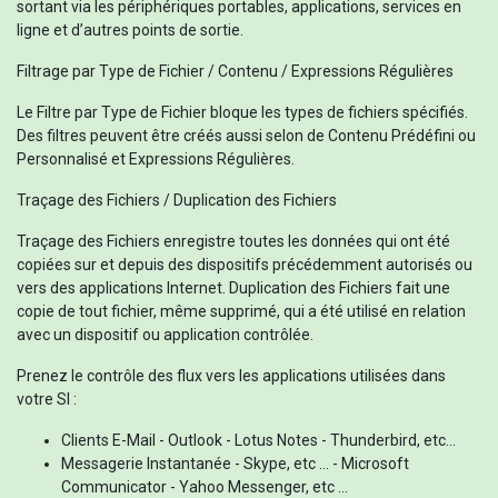
sortant via les périphériques portables, applications, services en
ligne et d’autres points de sortie.
Filtrage par Type de Fichier / Contenu / Expressions Régulières
Le Filtre par Type de Fichier bloque les types de fichiers spécifiés.
Des filtres peuvent être créés aussi selon de Contenu Prédéfini ou
Personnalisé et Expressions Régulières.
Traçage des Fichiers / Duplication des Fichiers
Traçage des Fichiers enregistre toutes les données qui ont été
copiées sur et depuis des dispositifs précédemment autorisés ou
vers des applications Internet. Duplication des Fichiers fait une
copie de tout fichier, même supprimé, qui a été utilisé en relation
avec un dispositif ou application contrôlée.
Prenez le contrôle des flux vers les applications utilisées dans
votre SI :
Clients E-Mail - Outlook - Lotus Notes - Thunderbird, etc...
Messagerie Instantanée - Skype, etc ... - Microsoft
Communicator - Yahoo Messenger, etc ...