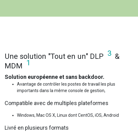
3
Une solution "Tout en un" DLP
&
1
MDM
Solution européenne et sans backdoor.
Avantage de contrôler les postes de travail les plus
importants dans la même console de gestion,
Compatible avec de multiples plateformes
Windows, Mac OS X, Linux dont CentOS, iOS, Android
Livré en plusieurs formats