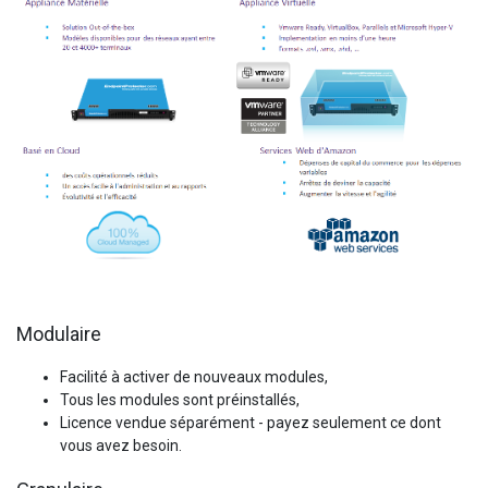
Modulaire
Facilité à activer de nouveaux modules,
Tous les modules sont préinstallés,
Licence vendue séparément - payez seulement ce dont
vous avez besoin.