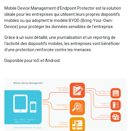
Mobile Device Management d'Endpoint Protector est la solution
idéale pour les entreprises qui utilisent leurs propres dispositifs
mobiles ou qui adoptent le modèle BYOD (Bring-Your-Own-
Device) pour protéger les données sensibles de l'entreprise.
Grâce à un suivi détaillé, une journalisation et un reporting de
l'activité des dispositifs mobiles, les entreprises vont bénéficier
d'une protection renforcée contre les menaces.
Disponible pour IoS et Android.