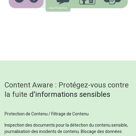
Content Aware : Protégez-vous contre
la fuite
d'informations sensibles
Protection de Contenu / Filtrage de Contenu
Inspection des documents pour la détection du contenu sensible,
journalisation des incidents de contenu. Blocage des données