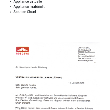
Appliance virtuelle
Appliance matérielle
Solution Cloud