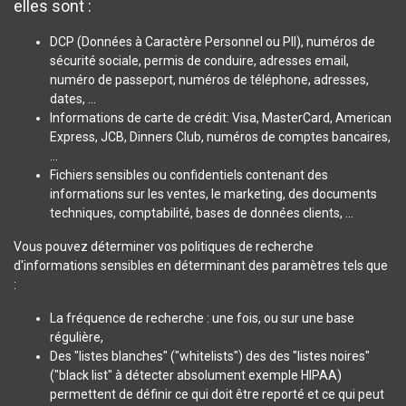
elles sont :
DCP (Données à Caractère Personnel ou PII), numéros de
sécurité sociale, permis de conduire, adresses email,
numéro de passeport, numéros de téléphone, adresses,
dates, ...
Informations de carte de crédit: Visa, MasterCard, American
Express, JCB, Dinners Club, numéros de comptes bancaires,
...
Fichiers sensibles ou confidentiels contenant des
informations sur les ventes, le marketing, des documents
techniques, comptabilité, bases de données clients, ...
Vous pouvez déterminer vos politiques de recherche
d'informations sensibles en déterminant des paramètres tels que
:
La fréquence de recherche : une fois, ou sur une base
régulière,
Des "listes blanches" ("whitelists") des des "listes noires"
("black list" à détecter absolument exemple HIPAA)
permettent de définir ce qui doit être reporté et ce qui peut