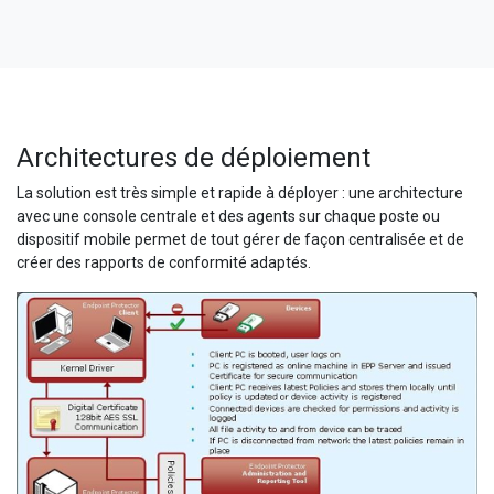
Architectures de déploiement
La solution est très simple et rapide à déployer : une architecture
avec une console centrale et des agents sur chaque poste ou
dispositif mobile permet de tout gérer de façon centralisée et de
créer des rapports de conformité adaptés.