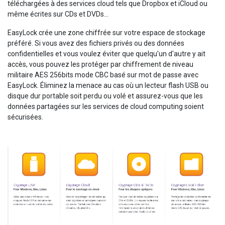
téléchargées à des services cloud tels que Dropbox et iCloud ou
même écrites sur CDs et DVDs...
EasyLock crée une zone chiffrée sur votre espace de stockage
préféré. Si vous avez des fichiers privés ou des données
confidentielles et vous voulez éviter que quelqu'un d'autre y ait
accès, vous pouvez les protéger par chiffrement de niveau
militaire AES 256bits mode CBC basé sur mot de passe avec
EasyLock. Éliminez la menace au cas où un lecteur flash USB ou
disque dur portable soit perdu ou volé et assurez-vous que les
données partagées sur les services de cloud computing soient
sécurisées.