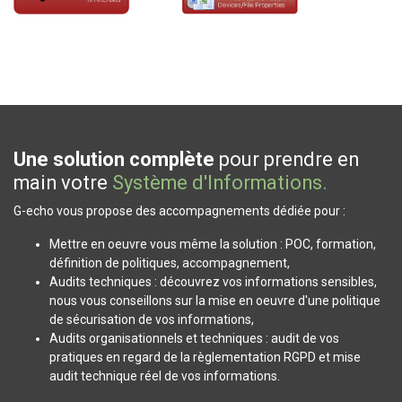
Une solution complète
pour prendre en
main votre
Système d'Informations.
G-echo vous propose des accompagnements dédiée pour :
Mettre en oeuvre vous même la solution : POC, formation,
définition de politiques, accompagnement,
Audits techniques : découvrez vos informations sensibles,
nous vous conseillons sur la mise en oeuvre d'une politique
de sécurisation de vos informations,
Audits organisationnels et techniques : audit de vos
pratiques en regard de la règlementation RGPD et mise
audit technique réel de vos informations.