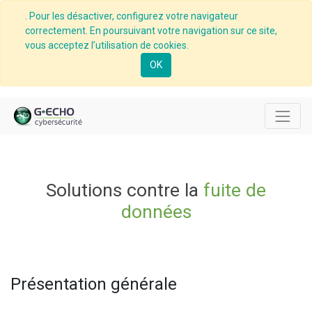
. Pour les désactiver, configurez votre navigateur
correctement. En poursuivant votre navigation sur ce site,
vous acceptez l’utilisation de cookies.
OK
Solutions contre la
fuite de
données
Présentation générale