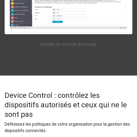
Exemple de visuel de eDiscovery
Device Control : contrôlez les
dispositifs autorisés et ceux qui ne le
sont pas
Définissez les politiques de votre organisation pour la gestion des
dispositifs connectés :