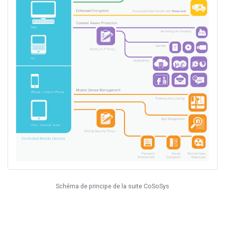
Schéma de principe de la suite CoSoSys