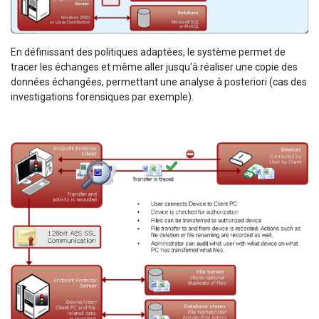
En définissant des politiques adaptées, le système permet de
tracer les échanges et même aller jusqu'à réaliser une copie des
données échangées, permettant une analyse à posteriori (cas des
investigations forensiques par exemple).