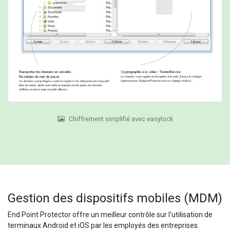
Chiffrement simplifié avec easylock
Gestion des dispositifs mobiles (MDM)
End Point Protector offre un meilleur contrôle sur l'utilisation de
terminaux Android et iOS par les employés des entreprises.