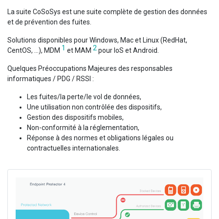
La suite CoSoSys est une suite complète de gestion des données
et de prévention des fuites.
Solutions disponibles pour Windows, Mac et Linux (RedHat,
1
2
CentOS, ...), MDM
et MAM
pour IoS et Android.
Quelques Préoccupations Majeures des responsables
informatiques / PDG / RSSI :
Les fuites/la perte/le vol de données,
Une utilisation non contrôlée des dispositifs,
Gestion des dispositifs mobiles,
Non-conformité à la réglementation,
Réponse à des normes et obligations légales ou
contractuelles internationales.