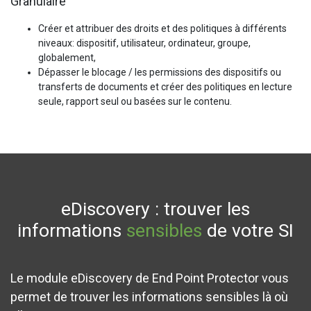
Granulaire
Créer et attribuer des droits et des politiques à différents
niveaux: dispositif, utilisateur, ordinateur, groupe,
globalement,
Dépasser le blocage / les permissions des dispositifs ou
transferts de documents et créer des politiques en lecture
seule, rapport seul ou basées sur le contenu.
eDiscovery : trouver les
informations
sensibles
de votre SI
Le module eDiscovery de End Point Protector vous
permet de trouver les informations sensibles là où