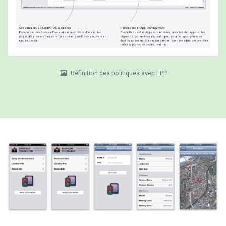
Définition des politiques avec EPP