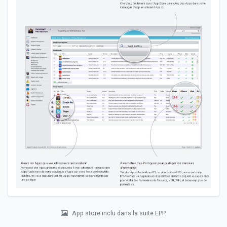
App store inclu dans la suite EPP.