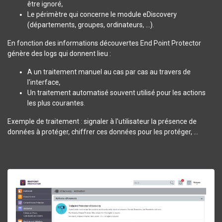
être ignoré,
Le périmètre qui concerne le module eDiscovery
(départements, groupes, ordinateurs, ...).
En fonction des informations découvertes End Point Protector
génère des logs qui donnent lieu :
A un traitement manuel au cas par cas au travers de
l'interface,
Un traitement automatisé souvent utilisé pour les actions
les plus courantes.
Exemple de traitement : signaler à l'utilisateur la présence de
données à protéger, chiffrer ces données pour les protéger, ...