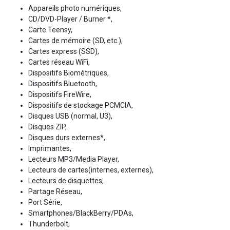
Appareils photo numériques,
CD/DVD-Player / Burner *,
Carte Teensy,
Cartes de mémoire (SD, etc.),
Cartes express (SSD),
Cartes réseau WiFi,
Dispositifs Biométriques,
Dispositifs Bluetooth,
Dispositifs FireWire,
Dispositifs de stockage PCMCIA,
Disques USB (normal, U3),
Disques ZIP,
Disques durs externes*,
Imprimantes,
Lecteurs MP3/Media Player,
Lecteurs de cartes(internes, externes),
Lecteurs de disquettes,
Partage Réseau,
Port Série,
Smartphones/BlackBerry/PDAs,
Thunderbolt,