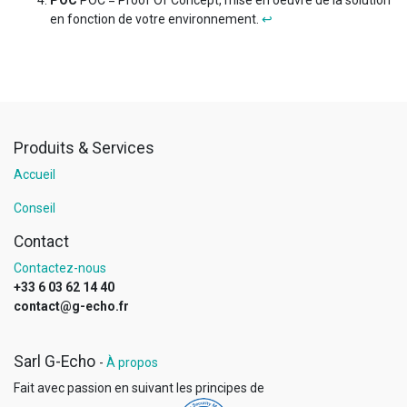
en fonction de votre environnement.
↩
Produits & Services
Accueil
Conseil
Contact
Contactez-nous
+33 6 03 62 14 40
contact@g-echo.fr
Sarl G-Echo
-
À propos
Fait avec passion en suivant les principes
de