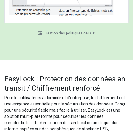
Gestion des politiques de DLP
EasyLock : Protection des données en
transit / Chiffrement renforcé
Pour les utilisateurs à domicile et d'entreprise, le chiffrement est
une exigence essentielle pour la sécurisation des données. Conçu
pour une sécurité fiable mais facile à utiliser, EasyLock est une
solution multi-plateforme pour sécuriser les données
confidentielles stockées sur un dossier local ou un disque dur
interne, copiées sur des périphériques de stockage USB,