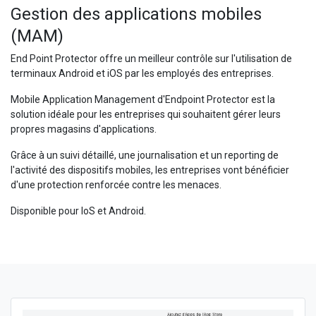
Gestion des applications mobiles
(MAM)
End Point Protector offre un meilleur contrôle sur l'utilisation de
terminaux Android et iOS par les employés des entreprises.
Mobile Application Management d'Endpoint Protector est la
solution idéale pour les entreprises qui souhaitent gérer leurs
propres magasins d'applications.
Grâce à un suivi détaillé, une journalisation et un reporting de
l'activité des dispositifs mobiles, les entreprises vont bénéficier
d'une protection renforcée contre les menaces.
Disponible pour IoS et Android.