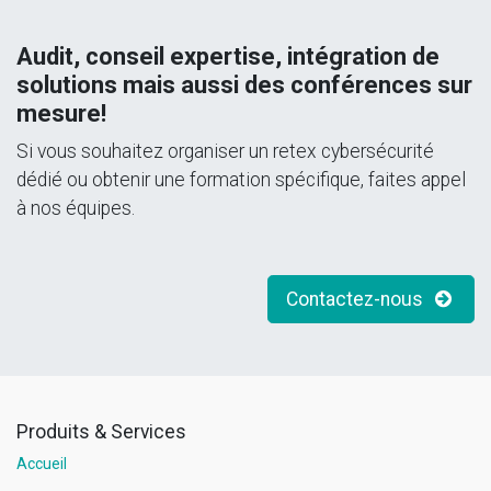
Audit, conseil expertise, intégration de
solutions mais aussi des conférences sur
mesure!
Si vous souhaitez organiser un retex cybersécurité
dédié ou obtenir une formation spécifique, faites appel
à nos équipes.
Contactez-nous
Produits & Services
Accueil