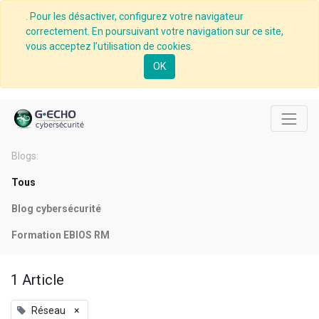
. Pour les désactiver, configurez votre navigateur
correctement. En poursuivant votre navigation sur ce site,
vous acceptez l’utilisation de cookies.
OK
Blogs:
Tous
Blog cybersécurité
Formation EBIOS RM
1 Article
Réseau
×