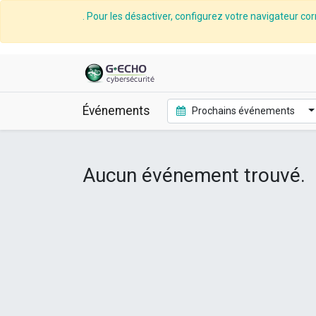
. Pour les désactiver, configurez votre navigateur cor
Événements
Prochains événements
Aucun événement trouvé.