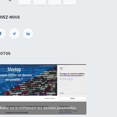
IVEZ-NOUS
HOTOS
Atelier sur le chiffrement des données personnelles