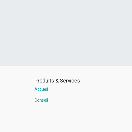
Produits & Services
Accueil
Conseil