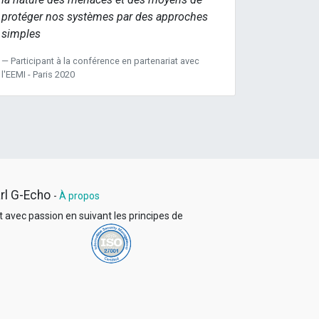
protéger nos systèmes par des approches
simples
Participant à la conférence en partenariat avec
l'EEMI - Paris 2020
rl G-Echo
-
À propos
t avec passion en suivant les principes
de