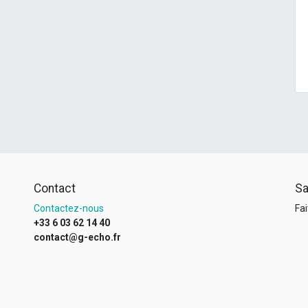
Contact
Sa
Contactez-nous
Fai
+33 6 03 62 14 40
contact@g-echo.fr