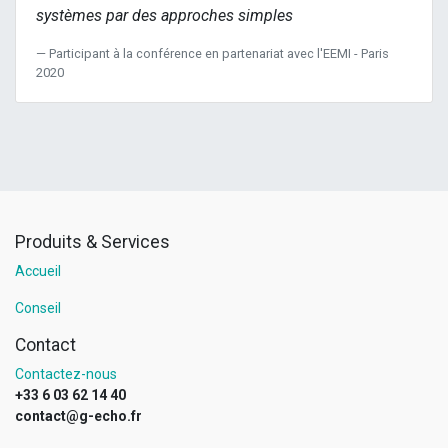
systèmes par des approches simples
Participant à la conférence en partenariat avec l'EEMI - Paris
2020
Produits & Services
Accueil
Conseil
Contact
Contactez-nous
+33 6 03 62 14 40
contact@g-echo.fr