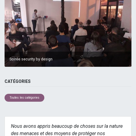
Soirée security by design
CATÉGORIES
Toutes les catégories
Nous avons appris beaucoup de choses sur la nature
des menaces et des moyens de protéger nos