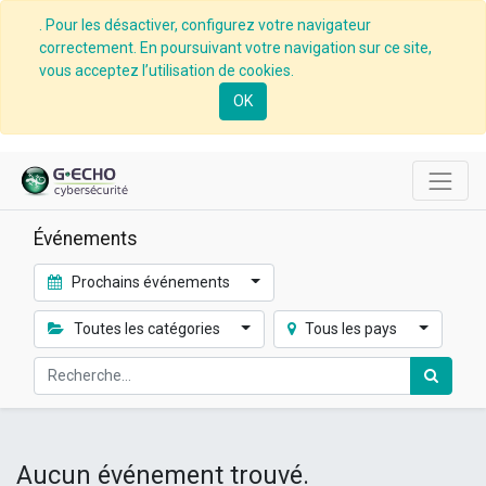
. Pour les désactiver, configurez votre navigateur
correctement. En poursuivant votre navigation sur ce site,
vous acceptez l’utilisation de cookies.
OK
Événements
Prochains événements
Toutes les catégories
Tous les pays
Aucun événement trouvé.