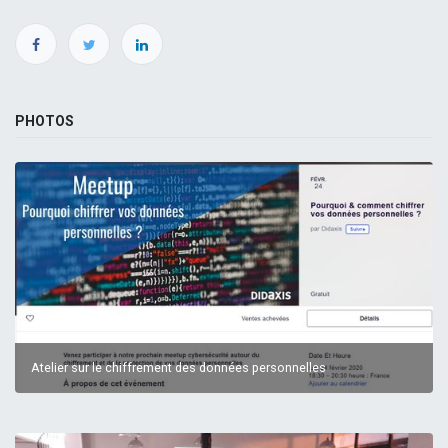
PHOTOS
Atelier sur le chiffrement des données personnelles