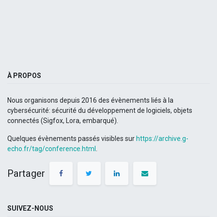
À PROPOS
Nous organisons depuis 2016 des évènements liés à la
cybersécurité: sécurité du développement de logiciels, objets
connectés (Sigfox, Lora, embarqué).
Quelques évènements passés visibles sur
https://archive.g-
echo.fr/tag/conference.html
.
Partager
SUIVEZ-NOUS